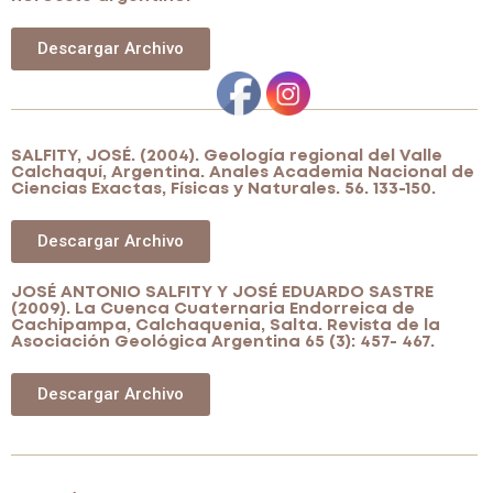
Descargar Archivo
SALFITY, JOSÉ. (2004). Geología regional del Valle
Calchaquí, Argentina. Anales Academia Nacional de
Ciencias Exactas, Físicas y Naturales. 56. 133-150.
Descargar Archivo
JOSÉ ANTONIO SALFITY Y JOSÉ EDUARDO SASTRE
(2009). La Cuenca Cuaternaria Endorreica de
Cachipampa, Calchaquenia, Salta. Revista de la
Asociación Geológica Argentina 65 (3): 457- 467.
Descargar Archivo