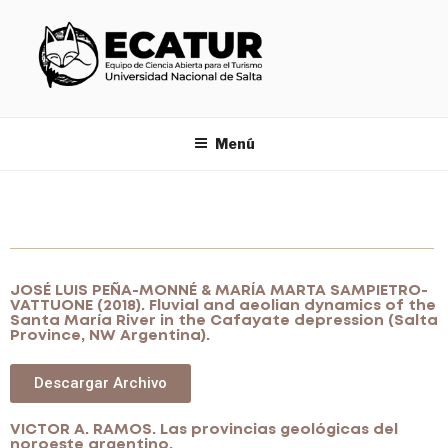
Menú
JOSÉ LUIS PEÑA-MONNÉ & MARÍA MARTA SAMPIETRO-
VATTUONE (2018). Fluvial and aeolian dynamics of the
Santa María River in the Cafayate depression (Salta
Province, NW Argentina).
Descargar Archivo
VICTOR A. RAMOS. Las provincias geológicas del
noroeste argentino.