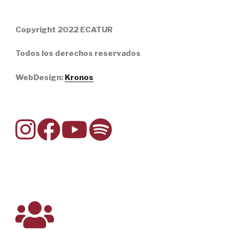
Copyright 2022 ECATUR
Todos los derechos reservados
WebDesign:
Kronos